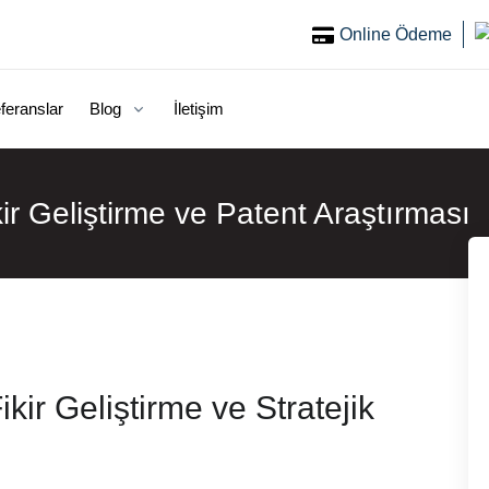
Online Ödeme
feranslar
Blog
İletişim
kir Geliştirme ve Patent Araştırması
kir Geliştirme ve Stratejik