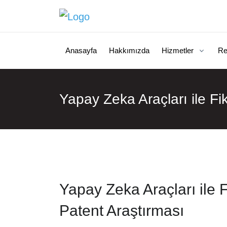
Anasayfa
Hakkımızda
Hizmetler
Re
Yapay Zeka Araçları ile Fi
Yapay Zeka Araçları ile Fi
Patent Araştırması