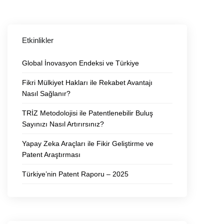
Etkinlikler
Global İnovasyon Endeksi ve Türkiye
Fikri Mülkiyet Hakları ile Rekabet Avantajı
Nasıl Sağlanır?
TRİZ Metodolojisi ile Patentlenebilir Buluş
Sayınızı Nasıl Artırırsınız?
Yapay Zeka Araçları ile Fikir Geliştirme ve
Patent Araştırması
Türkiye’nin Patent Raporu – 2025