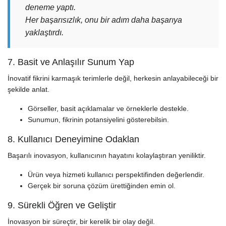
deneme yaptı.
Her başarısızlık, onu bir adım daha başarıya
yaklaştırdı.
7. Basit ve Anlaşılır Sunum Yap
İnovatif fikrini karmaşık terimlerle değil, herkesin anlayabileceği bir
şekilde anlat.
Görseller, basit açıklamalar ve örneklerle destekle.
Sunumun, fikrinin potansiyelini gösterebilsin.
8. Kullanıcı Deneyimine Odaklan
Başarılı inovasyon, kullanıcının hayatını kolaylaştıran yeniliktir.
Ürün veya hizmeti kullanıcı perspektifinden değerlendir.
Gerçek bir soruna çözüm ürettiğinden emin ol.
9. Sürekli Öğren ve Geliştir
İnovasyon bir süreçtir, bir kerelik bir olay değil.