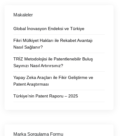
Makaleler
Global İnovasyon Endeksi ve Türkiye
Fikri Mülkiyet Hakları ile Rekabet Avantajı
Nasıl Sağlanır?
TRİZ Metodolojisi ile Patentlenebilir Buluş
Sayınızı Nasıl Artırırsınız?
Yapay Zeka Araçları ile Fikir Geliştirme ve
Patent Araştırması
Türkiye’nin Patent Raporu – 2025
Marka Sorgulama Formu