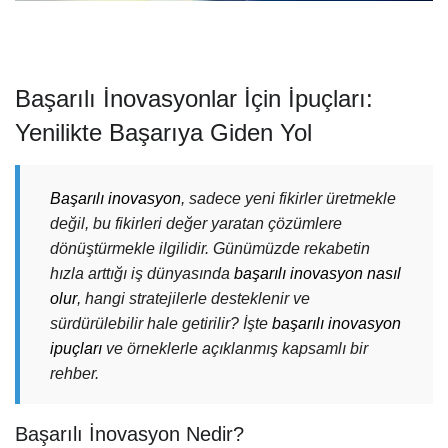
Başarılı İnovasyonlar İçin İpuçları:
Yenilikte Başarıya Giden Yol
Başarılı inovasyon
, sadece yeni fikirler üretmekle
değil, bu fikirleri değer yaratan çözümlere
dönüştürmekle ilgilidir. Günümüzde rekabetin
hızla arttığı iş dünyasında
başarılı inovasyon nasıl
olur
, hangi stratejilerle desteklenir ve
sürdürülebilir hale getirilir? İşte
başarılı inovasyon
ipuçları
ve örneklerle açıklanmış kapsamlı bir
rehber.
Başarılı İnovasyon Nedir?