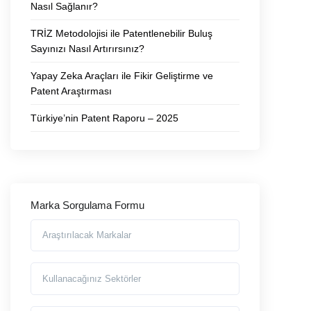
Nasıl Sağlanır?
TRİZ Metodolojisi ile Patentlenebilir Buluş
Sayınızı Nasıl Artırırsınız?
Yapay Zeka Araçları ile Fikir Geliştirme ve
Patent Araştırması
Türkiye’nin Patent Raporu – 2025
Marka Sorgulama Formu
Araştırılmasını İstediğiniz Markalar
Markayı Kullanacağınız Sektörler