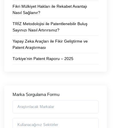
Fikri Mülkiyet Hakları ile Rekabet Avantajı
Nasıl Sağlanır?
TRİZ Metodolojisi ile Patentlenebilir Buluş
Sayınızı Nasıl Artırırsınız?
Yapay Zeka Araçları ile Fikir Geliştirme ve
Patent Araştırması
Türkiye’nin Patent Raporu – 2025
Marka Sorgulama Formu
Araştırılmasını İstediğiniz Markalar
Markayı Kullanacağınız Sektörler