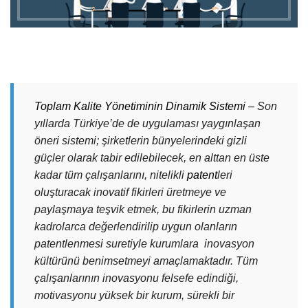
Toplam Kalite Yönetiminin Dinamik Sistemi –
Son
yıllarda Türkiye’de de uygulaması yaygınlaşan
öneri sistemi; şirketlerin bünyelerindeki gizli
güçler olarak tabir edilebilecek, en alttan en üste
kadar tüm çalışanlarını, nitelikli
patent
leri
oluşturacak inovatif fikirleri üretmeye ve
paylaşmaya teşvik etmek, bu fikirlerin uzman
kadrolarca değerlendirilip uygun olanların
patentlenmesi suretiyle kurumlara inovasyon
kültürünü benimsetmeyi amaçlamaktadır. Tüm
çalışanlarının inovasyonu felsefe edindiği,
motivasyonu yüksek bir kurum, sürekli bir