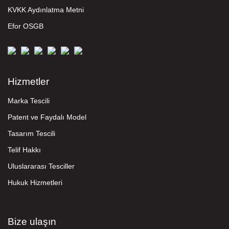
KVKK Aydınlatma Metni
Efor OSGB
Hizmetler
Marka Tescili
Patent ve Faydalı Model
Tasarım Tescili
Telif Hakkı
Uluslararası Tesciller
Hukuk Hizmetleri
Bize ulaşın