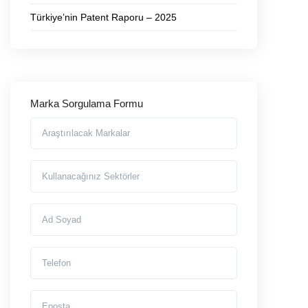
Türkiye’nin Patent Raporu – 2025
Marka Sorgulama Formu
Araştırılmasını İstediğiniz Markalar
Markayı Kullanacağınız Sektörler
Ad Soyad
Telefon
Eposta