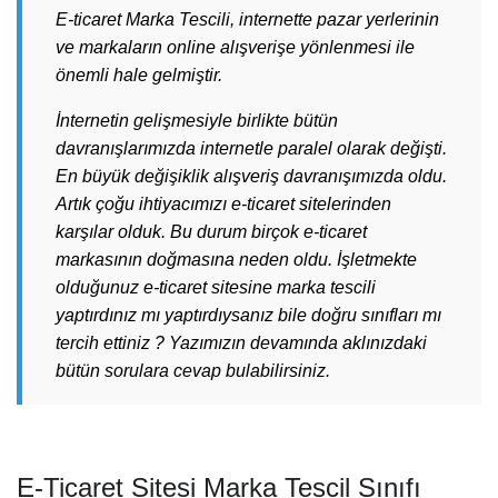
E-ticaret Marka Tescili, internette pazar yerlerinin
ve markaların online alışverişe yönlenmesi ile
önemli hale gelmiştir.
İnternetin gelişmesiyle birlikte bütün
davranışlarımızda internetle paralel olarak değişti.
En büyük değişiklik alışveriş davranışımızda oldu.
Artık çoğu ihtiyacımızı e-ticaret sitelerinden
karşılar olduk. Bu durum birçok e-ticaret
markasının doğmasına neden oldu. İşletmekte
olduğunuz e-ticaret sitesine marka tescili
yaptırdınız mı yaptırdıysanız bile doğru sınıfları mı
tercih ettiniz ? Yazımızın devamında aklınızdaki
bütün sorulara cevap bulabilirsiniz.
E-Ticaret Sitesi Marka Tescil Sınıfı