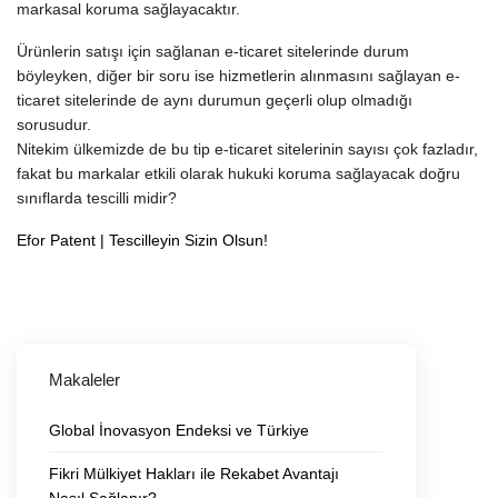
markasal koruma sağlayacaktır.
Ürünlerin satışı için sağlanan e-ticaret sitelerinde durum
böyleyken, diğer bir soru ise hizmetlerin alınmasını sağlayan e-
ticaret sitelerinde de aynı durumun geçerli olup olmadığı
sorusudur.
Nitekim ülkemizde de bu tip e-ticaret sitelerinin sayısı çok fazladır,
fakat bu markalar etkili olarak hukuki koruma sağlayacak doğru
sınıflarda tescilli midir?
Efor Patent
| Tescilleyin Sizin Olsun!
Makaleler
Global İnovasyon Endeksi ve Türkiye
Fikri Mülkiyet Hakları ile Rekabet Avantajı