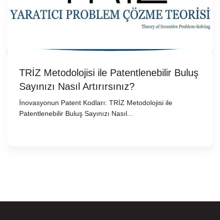
TRİZ Metodolojisi ile Patentlenebilir Buluş
Sayınızı Nasıl Artırırsınız?
İnovasyonun Patent Kodları: TRİZ Metodolojisi ile
Patentlenebilir Buluş Sayınızı Nasıl...