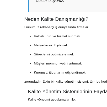
destek oluyoruz.
Neden Kalite Danışmanlığı?
Günümüz rekabetçi iş dünyasında firmalar:
Kaliteli ürün ve hizmet sunmak
Maliyetlerini düşürmek
Süreçlerini optimize etmek
Müşteri memnuniyetini artırmak
Kurumsal itibarlarını güçlendirmek
zorundadır. Etkin bir
kalite yönetim sistemi
, tüm bu hed
Kalite Yönetim Sistemlerinin Fayda
Kalite yönetimi uygulamaları ile: