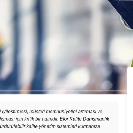
ni iyileştirmesi, müşteri memnuniyetini artırması ve
şması için kritik bir adımdır.
Efor Kalite Danışmanlık
ürdürülebilir kalite yönetim sistemleri kurmanıza