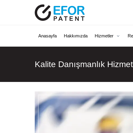
Anasayfa
Hakkımızda
Hizmetler
Re
Kalite Danışmanlık Hizmetl