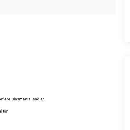
eflere ulaşmanızı sağlar.
ları