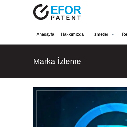
Anasayfa
Hakkımızda
Hizmetler
Re
Marka İzleme