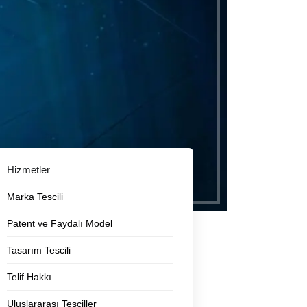
Hizmetler
Marka Tescili
Patent ve Faydalı Model
Tasarım Tescili
Telif Hakkı
Uluslararası Tesciller