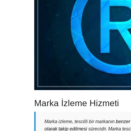
Marka İzleme Hizmeti
Marka izleme, tescilli bir markanın
benzer 
olarak takip edilmesi
sürecidir. Marka tesc