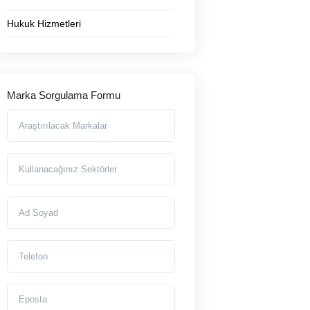
Hukuk Hizmetleri
Marka Sorgulama Formu
Araştırılmasını İstediğiniz Markalar
Markayı Kullanacağınız Sektörler
Ad Soyad
Telefon
Eposta