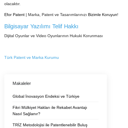
olacaktır.
Efor Patent
| Marka, Patent ve Tasarımlarınızı
Bizimle Koruyun
!
Bilgisayar Yazılımı Telif Hakkı
Dijital Oyunlar ve Video Oyunlarının Hukuki Korunması
Türk Patent ve Marka Kurumu
Makaleler
Global İnovasyon Endeksi ve Türkiye
Fikri Mülkiyet Hakları ile Rekabet Avantajı
Nasıl Sağlanır?
TRİZ Metodolojisi ile Patentlenebilir Buluş