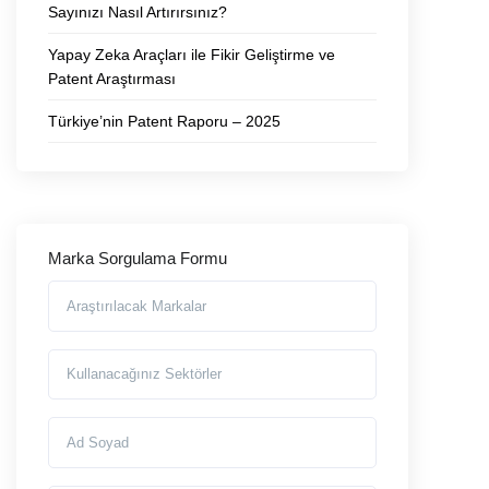
Sayınızı Nasıl Artırırsınız?
Yapay Zeka Araçları ile Fikir Geliştirme ve
Patent Araştırması
Türkiye’nin Patent Raporu – 2025
Marka Sorgulama Formu
Araştırılmasını İstediğiniz Markalar
Markayı Kullanacağınız Sektörler
Ad Soyad